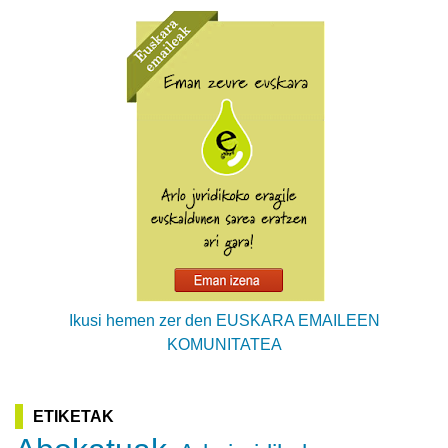
Ikusi hemen zer den EUSKARA EMAILEEN
KOMUNITATEA
ETIKETAK