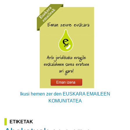
Ikusi hemen zer den EUSKARA EMAILEEN
KOMUNITATEA
ETIKETAK