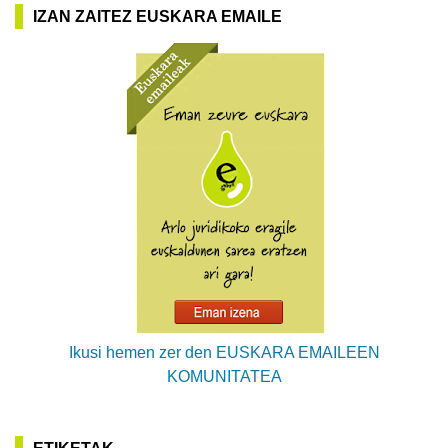
IZAN ZAITEZ EUSKARA EMAILE
Ikusi hemen zer den EUSKARA EMAILEEN
KOMUNITATEA