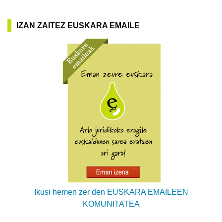
IZAN ZAITEZ EUSKARA EMAILE
Ikusi hemen zer den EUSKARA EMAILEEN
KOMUNITATEA