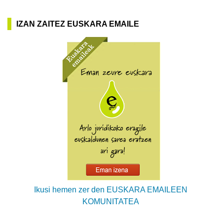
IZAN ZAITEZ EUSKARA EMAILE
Ikusi hemen zer den EUSKARA EMAILEEN
KOMUNITATEA