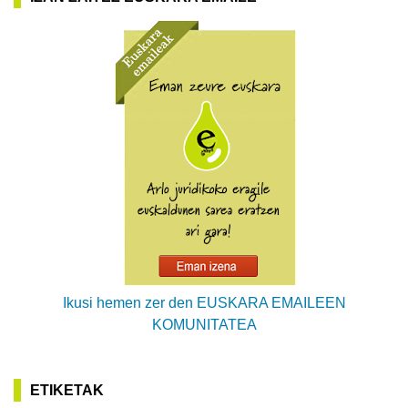
Ikusi hemen zer den EUSKARA EMAILEEN
KOMUNITATEA
ETIKETAK