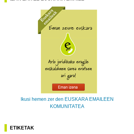
Ikusi hemen zer den EUSKARA EMAILEEN
KOMUNITATEA
ETIKETAK