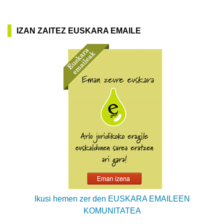
IZAN ZAITEZ EUSKARA EMAILE
Ikusi hemen zer den EUSKARA EMAILEEN
KOMUNITATEA