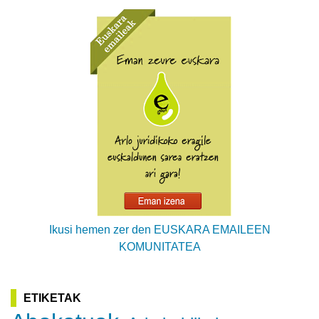
Ikusi hemen zer den EUSKARA EMAILEEN
KOMUNITATEA
ETIKETAK