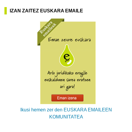
IZAN ZAITEZ EUSKARA EMAILE
Ikusi hemen zer den EUSKARA EMAILEEN
KOMUNITATEA