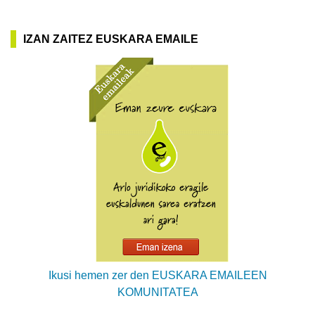
IZAN ZAITEZ EUSKARA EMAILE
Ikusi hemen zer den EUSKARA EMAILEEN
KOMUNITATEA