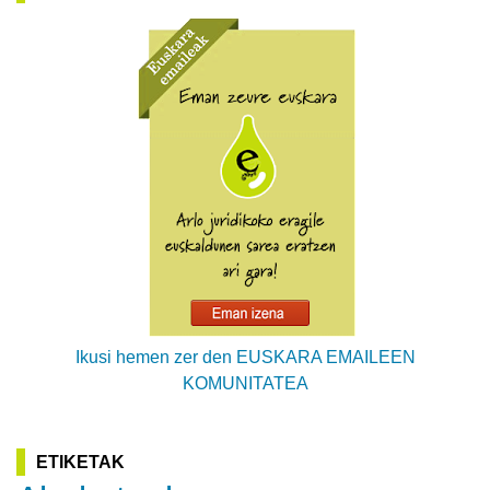
Ikusi hemen zer den EUSKARA EMAILEEN
KOMUNITATEA
ETIKETAK