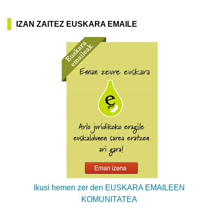
IZAN ZAITEZ EUSKARA EMAILE
Ikusi hemen zer den EUSKARA EMAILEEN
KOMUNITATEA