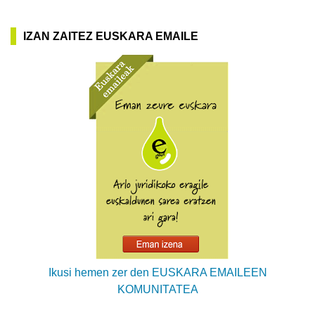
IZAN ZAITEZ EUSKARA EMAILE
Ikusi hemen zer den EUSKARA EMAILEEN
KOMUNITATEA