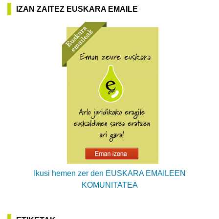
IZAN ZAITEZ EUSKARA EMAILE
Ikusi hemen zer den EUSKARA EMAILEEN
KOMUNITATEA